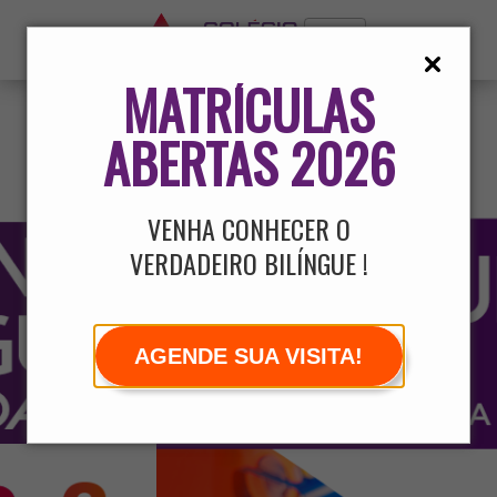
MATRÍCULAS
ABERTAS 2026
VENHA CONHECER O
VERDADEIRO BILÍNGUE !
AGENDE SUA VISITA!