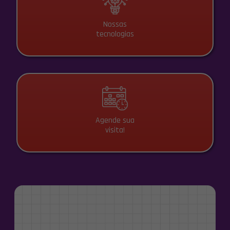
Nossas
tecnologias
Agende sua
visita!