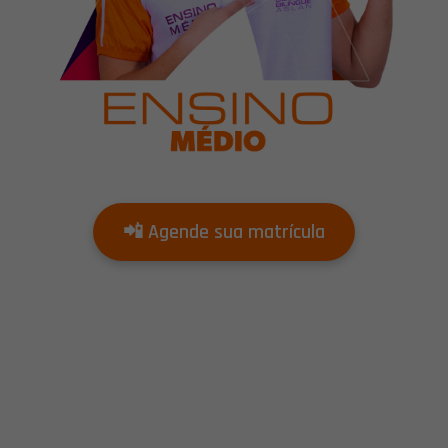
📲 Agende sua matrícula