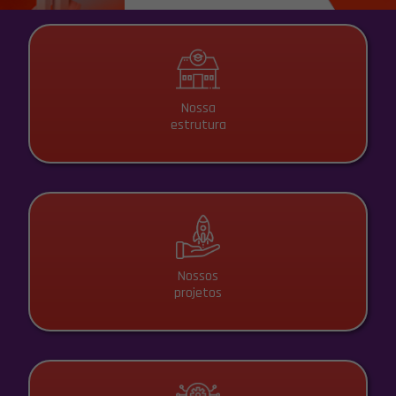
Nossa
estrutura
Nossos
projetos