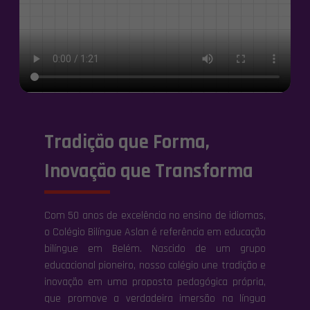
Tradição que Forma,
Inovação que Transforma
Com 50 anos de excelência no ensino de idiomas,
o Colégio Bilíngue Aslan é referência em educação
bilíngue em Belém. Nascido de um grupo
educacional pioneiro, nosso colégio une tradição e
inovação em uma proposta pedagógica própria,
que promove a verdadeira imersão na língua